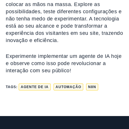
colocar as mãos na massa. Explore as
possibilidades, teste diferentes configurações e
não tenha medo de experimentar. A tecnologia
está ao seu alcance e pode transformar a
experiência dos visitantes em seu site, trazendo
inovação e eficiência.
Experimente implementar um agente de IA hoje
e observe como isso pode revolucionar a
interação com seu público!
TAGS:
AGENTE DE IA
AUTOMAÇÃO
N8N