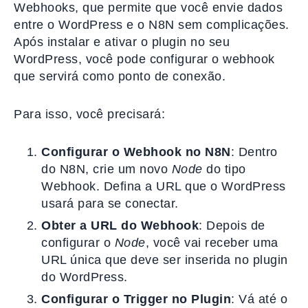
Webhooks, que permite que você envie dados
entre o WordPress e o N8N sem complicações.
Após instalar e ativar o plugin no seu
WordPress, você pode configurar o webhook
que servirá como ponto de conexão.
Para isso, você precisará:
Configurar o Webhook no N8N
: Dentro
do N8N, crie um novo
Node
do tipo
Webhook. Defina a URL que o WordPress
usará para se conectar.
Obter a URL do Webhook
: Depois de
configurar o
Node
, você vai receber uma
URL única que deve ser inserida no plugin
do WordPress.
Configurar o Trigger no Plugin
: Vá até o