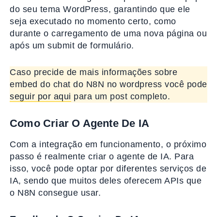
do seu tema WordPress, garantindo que ele
seja executado no momento certo, como
durante o carregamento de uma nova página ou
após um submit de formulário.
Caso precide de mais informações sobre
embed do chat do N8N no wordpress você pode
seguir por aqui
para um post completo.
Como Criar O Agente De IA
Com a integração em funcionamento, o próximo
passo é realmente criar o agente de IA. Para
isso, você pode optar por diferentes serviços de
IA, sendo que muitos deles oferecem APIs que
o N8N consegue usar.