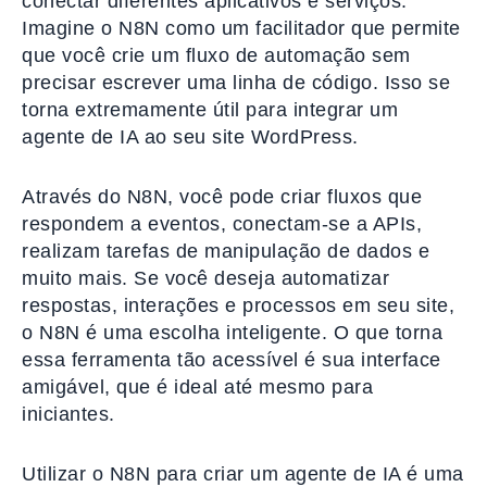
conectar diferentes aplicativos e serviços.
Imagine o N8N como um facilitador que permite
que você crie um fluxo de automação sem
precisar escrever uma linha de código. Isso se
torna extremamente útil para integrar um
agente de IA ao seu site WordPress.
Através do N8N, você pode criar fluxos que
respondem a eventos, conectam-se a APIs,
realizam tarefas de manipulação de dados e
muito mais. Se você deseja automatizar
respostas, interações e processos em seu site,
o N8N é uma escolha inteligente. O que torna
essa ferramenta tão acessível é sua interface
amigável, que é ideal até mesmo para
iniciantes.
Utilizar o N8N para criar um agente de IA é uma