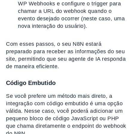
WP Webhooks e configure o trigger para
chamar a URL do webhook quando o
evento desejado ocorrer (neste caso, uma
nova interação do usuário).
Com esses passos, o seu N8N estará
preparado para receber as informações do seu
site, permitindo que seu agente de IA responda
de maneira eficiente.
Código Embutido
Se você prefere um método mais direto, a
integração com código embutido é uma opção
válida. Nesse caso, você poderá adicionar um
pequeno bloco de código JavaScript ou PHP
que chama diretamente o endpoint do webhook
do N8N.