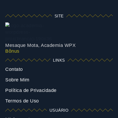
SITE
Mesaque Mota, Academia WPX
Bônus
LINKS
Contato
Sobre Mim
Política de Privacidade
Termos de Uso
USUÁRIO