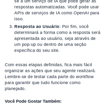
se a um serviço de IA que pode gerar as
respostas automatizadas. Você pode usar
APIs de serviços de IA como OpenAI para
isso.
Resposta ao Usuário
: Por fim, você
determinará a forma como a resposta será
apresentada ao usuário, seja através de
um pop-up ou dentro de uma seção
específica do seu site.
Com essas etapas definidas, fica mais fácil
organizar as ações que seu agente realizará.
Lembre-se de testar cada parte do workflow
para garantir que tudo funcione como
planejado.
Você Pode Gostar Também: