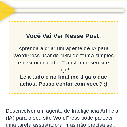
Você Vai Ver Nesse Post:
Aprenda a criar um agente de IA para
WordPress usando N8N de forma simples
e descomplicada. Transforme seu site
hoje!
Leia tudo e no final me diga o que
achou. Posso contar com você? :)
Desenvolver um agente de Inteligência Artificial
(
IA
) para o seu
site WordPress
pode parecer
uma tarefa assustadora, mas não precisa ser.