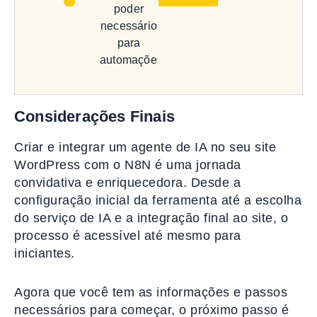
poder
necessário
para
automações
Considerações Finais
Criar e integrar um agente de IA no seu site
WordPress com o N8N é uma jornada
convidativa e enriquecedora. Desde a
configuração inicial da ferramenta até a escolha
do serviço de IA e a integração final ao site, o
processo é acessível até mesmo para
iniciantes.
Agora que você tem as informações e passos
necessários para começar, o próximo passo é