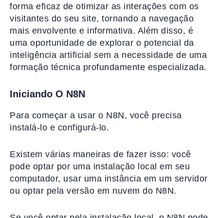
forma eficaz de otimizar as interações com os
visitantes do seu site, tornando a navegação
mais envolvente e informativa. Além disso, é
uma oportunidade de explorar o potencial da
inteligência artificial sem a necessidade de uma
formação técnica profundamente especializada.
Iniciando O N8N
Para começar a usar o N8N, você precisa
instalá-lo e configurá-lo.
Existem várias maneiras de fazer isso: você
pode optar por uma instalação local em seu
computador, usar uma instância em um servidor
ou optar pela versão em nuvem do N8N.
Se você optar pela instalação local, o N8N pode