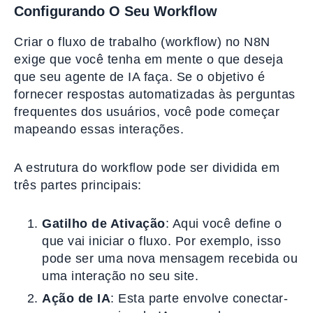
Configurando O Seu Workflow
Criar o fluxo de trabalho (workflow) no N8N
exige que você tenha em mente o que deseja
que seu agente de IA faça. Se o objetivo é
fornecer respostas automatizadas às perguntas
frequentes dos usuários, você pode começar
mapeando essas interações.
A estrutura do workflow pode ser dividida em
três partes principais:
Gatilho de Ativação
: Aqui você define o
que vai iniciar o fluxo. Por exemplo, isso
pode ser uma nova mensagem recebida ou
uma interação no seu site.
Ação de IA
: Esta parte envolve conectar-