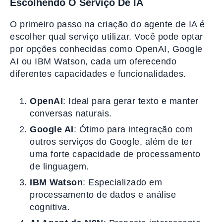
Escolhendo O Serviço De IA
O primeiro passo na criação do agente de IA é
escolher qual serviço utilizar. Você pode optar
por opções conhecidas como OpenAI, Google
AI ou IBM Watson, cada um oferecendo
diferentes capacidades e funcionalidades.
OpenAI
: Ideal para gerar texto e manter
conversas naturais.
Google AI
: Ótimo para integração com
outros serviços do Google, além de ter
uma forte capacidade de processamento
de linguagem.
IBM Watson
: Especializado em
processamento de dados e análise
cognitiva.