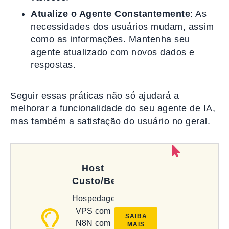
Atualize o Agente Constantemente
: As
necessidades dos usuários mudam, assim
como as informações. Mantenha seu
agente atualizado com novos dados e
respostas.
Seguir essas práticas não só ajudará a
melhorar a funcionalidade do seu agente de IA,
mas também a satisfação do usuário no geral.
Host
Custo/Benefício
Hospedagem
VPS com
SAIBA
N8N com
MAIS