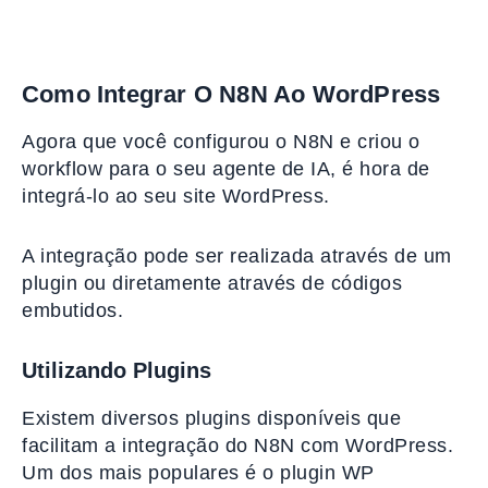
Como Integrar O N8N Ao WordPress
Agora que você configurou o N8N e criou o
workflow para o seu agente de IA, é hora de
integrá-lo ao seu site WordPress.
A integração pode ser realizada através de um
plugin ou diretamente através de códigos
embutidos.
Utilizando Plugins
Existem diversos plugins disponíveis que
facilitam a integração do N8N com WordPress.
Um dos mais populares é o plugin WP