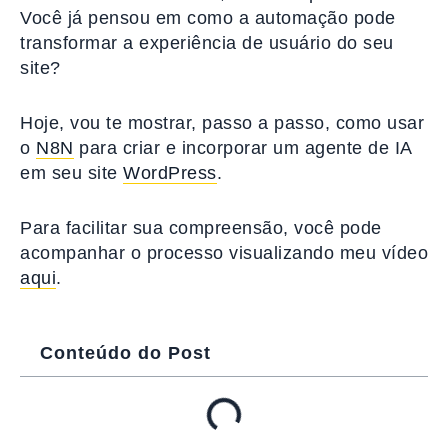
Você já pensou em como a automação pode
transformar a experiência de usuário do seu
site?
Hoje, vou te mostrar, passo a passo, como usar
o
N8N
para criar e incorporar um agente de IA
em seu site
WordPress
.
Para facilitar sua compreensão, você pode
acompanhar o processo visualizando meu vídeo
aqui
.
Conteúdo do Post