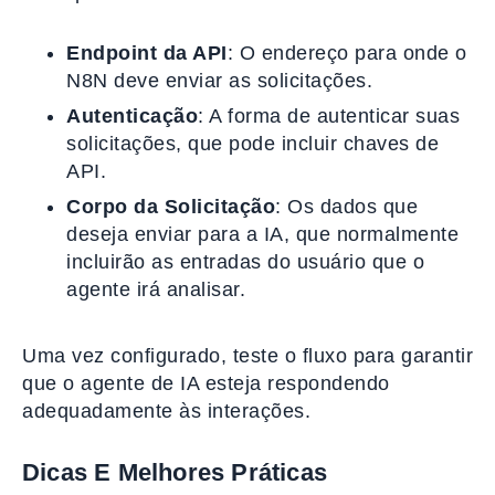
Endpoint da API
: O endereço para onde o
N8N deve enviar as solicitações.
Autenticação
: A forma de autenticar suas
solicitações, que pode incluir chaves de
API.
Corpo da Solicitação
: Os dados que
deseja enviar para a IA, que normalmente
incluirão as entradas do usuário que o
agente irá analisar.
Uma vez configurado, teste o fluxo para garantir
que o agente de IA esteja respondendo
adequadamente às interações.
Dicas E Melhores Práticas