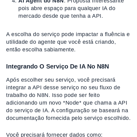
AI Agent do N8N
: Proposta interessante
pois abre espaço para qualquer IA do
mercado desde que tenha a API.
A escolha do serviço pode impactar a fluência e
utilidade do agente que você está criando,
então escolha sabiamente.
Integrando O Serviço De IA No N8N
Após escolher seu serviço, você precisará
integrar a API desse serviço no seu fluxo de
trabalho do N8N. Isso pode ser feito
adicionando um novo *Node* que chama a API
do serviço de IA. A configuração se baseará na
documentação fornecida pelo serviço escolhido.
Você precisará fornecer dados como: