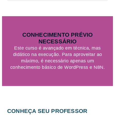
CONHECIMENTO PRÉVIO
NECESSÁRIO
Este curso é avançado em técnica, mas
didático na execução. Para aproveitar ao
máximo, é necessário apenas um
conhecimento básico de WordPress e N8N.
CONHEÇA SEU PROFESSOR