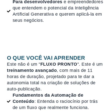
Para desenvolvedores
e empreendedores
que entendem o potencial da Inteligência
Artificial Generativa e querem aplicá-la em
seus negócios.
O QUE VOCÊ VAI APRENDER
Este não é um "
FLUXO PRONTO
". Este é um
treinamento avançado
, com mais de 11
horas de duração, projetado para te dar a
autonomia total na criação de soluções de
auto-publicação.
Fundamentos da Automação de
Conteúdo
: Entenda o raciocínio por trás
de um fluxo que realmente funciona.