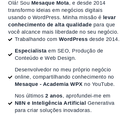
Olá! Sou
Mesaque Mota
, e desde 2014
transformo ideias em negócios digitais
usando o WordPress. Minha missão é
levar
conhecimento de alta qualidade
para que
você alcance mais liberdade no seu negócio.
Trabalhando com
WordPress
desde 2014.
Especialista
em SEO, Produção de
Conteúdo e Web Design.
Desenvolvedor no meu próprio negócio
online, compartilhando conhecimento no
Mesaque - Academia WPX
no YouTube.
Nos últimos
2 anos
, aprofundei-me em
N8N e Inteligência Artificial
Generativa
para criar soluções inovadoras.