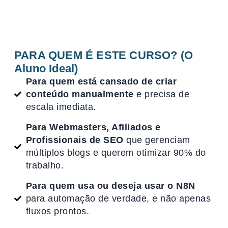
PARA QUEM É ESTE CURSO? (O
Aluno Ideal)
Para quem está cansado de criar
conteúdo manualmente
e precisa de
escala imediata.
Para Webmasters, Afiliados e
Profissionais de SEO
que gerenciam
múltiplos blogs e querem otimizar 90% do
trabalho.
Para quem usa ou deseja usar o N8N
para automação de verdade, e não apenas
fluxos prontos.