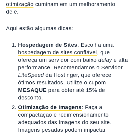
otimização
cuminam em um melhoramento
dele.
Aqui estão algumas dicas:
Hospedagem de Sites
: Escolha uma
hospedagem de sites confiável
, que
ofereça um servidor com baixo
delay
e alta
performance. Recomendamos o Servidor
LiteSpeed
da Hostinger, que oferece
ótimos resultados. Utilize o cupom
MESAQUE
para obter até 15% de
desconto.
Otimização de Imagens
: Faça a
compactação e redimensionamento
adequados das imagens do seu site.
Imagens pesadas podem impactar