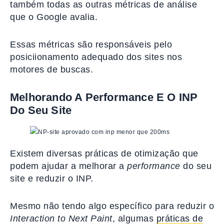
também todas as outras métricas de análise
que o Google avalia.
Essas métricas são responsáveis pelo
posiciionamento adequado dos sites nos
motores de buscas.
Melhorando A Performance E O INP
Do Seu Site
Existem diversas práticas de otimização que
podem ajudar a melhorar a
performance
do seu
site e reduzir o INP.
Mesmo não tendo algo específico para reduzir o
Interaction to Next Paint
, algumas
práticas de