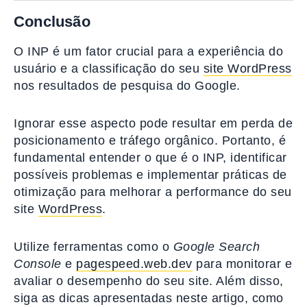
Conclusão
O INP é um fator crucial para a experiência do
usuário e a classificação do seu
site WordPress
nos resultados de pesquisa do Google.
Ignorar esse aspecto pode resultar em perda de
posicionamento e tráfego orgânico. Portanto, é
fundamental entender o que é o INP, identificar
possíveis problemas e implementar práticas de
otimização para melhorar a performance do seu
site
WordPress
.
Utilize ferramentas como o
Google Search
Console
e
pagespeed.web.dev
para monitorar e
avaliar o desempenho do seu site. Além disso,
siga as dicas apresentadas neste artigo, como