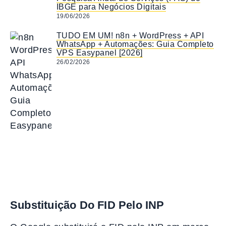
IBGE para Negócios Digitais
19/06/2026
TUDO EM UM! n8n + WordPress + API
WhatsApp + Automações: Guia Completo
VPS Easypanel [2026]
26/02/2026
Substituição Do FID Pelo INP