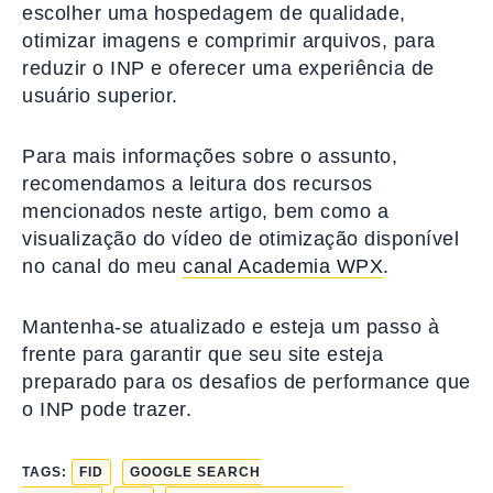
escolher uma hospedagem de qualidade,
otimizar imagens e comprimir arquivos, para
reduzir o INP e oferecer uma experiência de
usuário superior.
Para mais informações sobre o assunto,
recomendamos a leitura dos recursos
mencionados neste artigo, bem como a
visualização do vídeo de otimização disponível
no canal do meu
canal Academia WPX
.
Mantenha-se atualizado e esteja um passo à
frente para garantir que seu site esteja
preparado para os desafios de performance que
o INP pode trazer.
TAGS:
FID
GOOGLE SEARCH