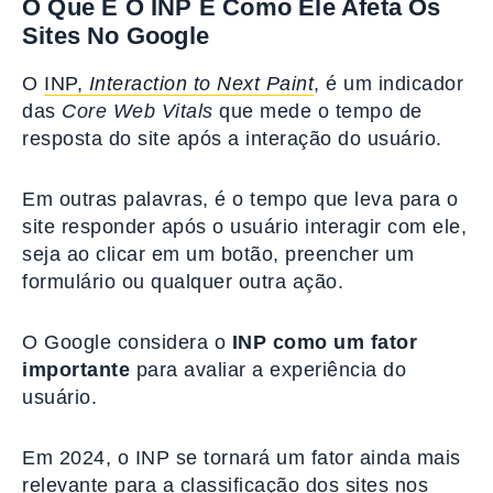
O Que É O INP E Como Ele Afeta Os
Sites No Google
O
INP,
Interaction to Next Paint
, é um indicador
das
Core Web Vitals
que mede o tempo de
resposta do site após a interação do usuário.
Em outras palavras, é o tempo que leva para o
site responder após o usuário interagir com ele,
seja ao clicar em um botão, preencher um
formulário ou qualquer outra ação.
O Google considera o
INP como um fator
importante
para avaliar a experiência do
usuário.
Em 2024, o INP se tornará um fator ainda mais
relevante para a classificação dos sites nos