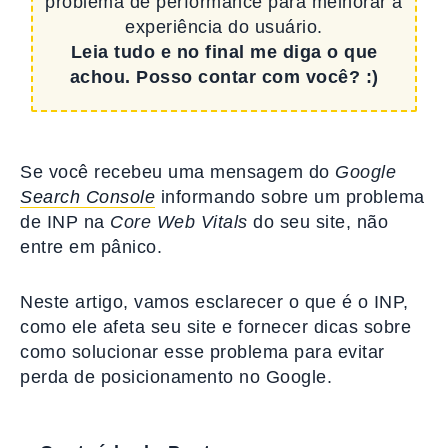
problema de performance para melhorar a
experiência do usuário.
Leia tudo e no final me diga o que
achou. Posso contar com você? :)
Se você recebeu uma mensagem do
Google
Search Console
informando sobre um problema
de INP na
Core Web Vitals
do seu site, não
entre em pânico.
Neste artigo, vamos esclarecer o que é o INP,
como ele afeta seu site e fornecer dicas sobre
como solucionar esse problema para evitar
perda de posicionamento no Google.