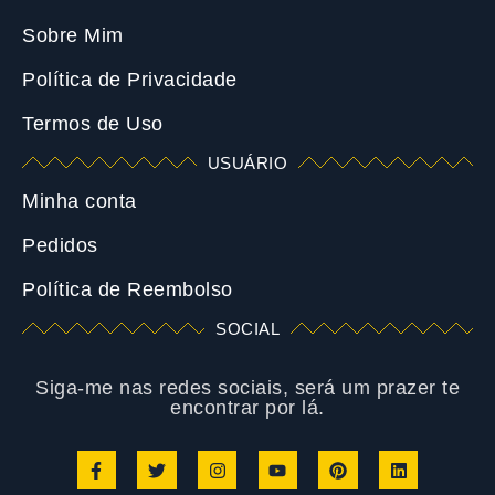
Sobre Mim
Política de Privacidade
Termos de Uso
USUÁRIO
Minha conta
Pedidos
Política de Reembolso
SOCIAL
Siga-me nas redes sociais, será um prazer te
encontrar por lá.