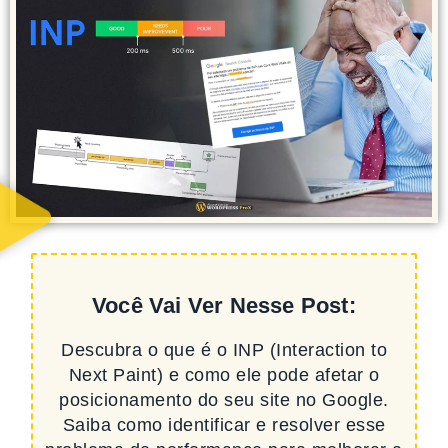
Você Vai Ver Nesse Post:
Descubra o que é o INP (Interaction to
Next Paint) e como ele pode afetar o
posicionamento do seu site no Google.
Saiba como identificar e resolver esse