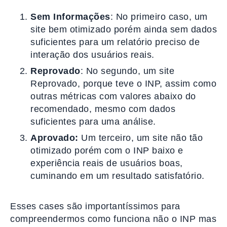
Sem Informações
: No primeiro caso, um
site bem otimizado porém ainda sem dados
suficientes para um relatório preciso de
interação dos usuários reais.
Reprovado
: No segundo, um site
Reprovado, porque teve o INP, assim como
outras métricas com valores abaixo do
recomendado, mesmo com dados
suficientes para uma análise.
Aprovado:
Um terceiro, um site não tão
otimizado porém com o INP baixo e
experiência reais de usuários boas,
cuminando em um resultado satisfatório.
Esses cases são importantíssimos para
compreendermos como funciona não o INP mas