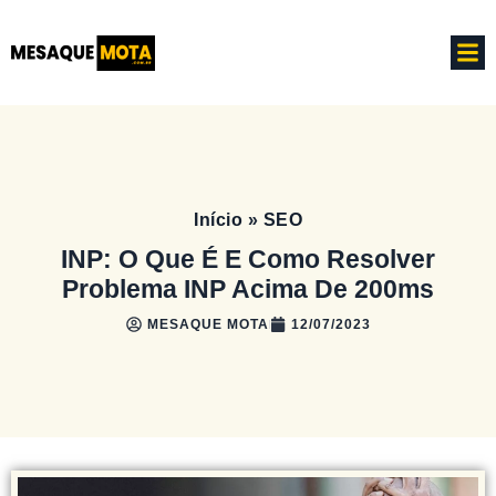
Início
»
SEO
INP: O Que É E Como Resolver
Problema INP Acima De 200ms
MESAQUE MOTA
12/07/2023