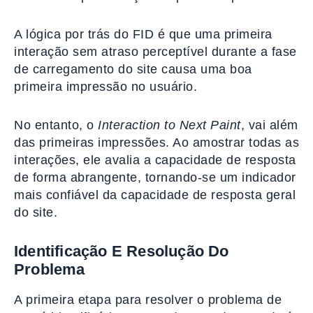
A lógica por trás do FID é que uma primeira
interação sem atraso perceptível durante a fase
de carregamento do site causa uma boa
primeira impressão no usuário.
No entanto, o
Interaction to Next Paint
, vai além
das primeiras impressões. Ao amostrar todas as
interações, ele avalia a capacidade de resposta
de forma abrangente, tornando-se um indicador
mais confiável da capacidade de resposta geral
do site.
Identificação E Resolução Do
Problema
A primeira etapa para resolver o problema de