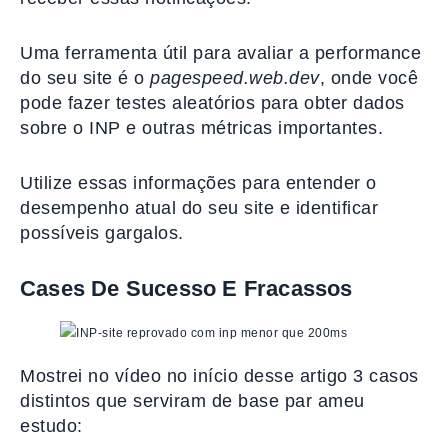
Uma ferramenta útil para avaliar a performance
do seu site é o
pagespeed.web.dev
, onde você
pode fazer testes aleatórios para obter dados
sobre o INP e outras métricas importantes.
Utilize essas informações para entender o
desempenho atual do seu site e identificar
possíveis gargalos.
Cases De Sucesso E Fracassos
Mostrei no vídeo no início desse artigo 3 casos
distintos que serviram de base par ameu
estudo: