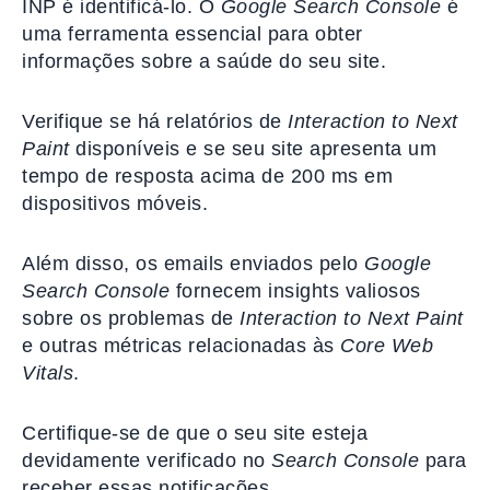
INP é identificá-lo. O
Google Search Console
é
uma ferramenta essencial para obter
informações sobre a saúde do seu site.
Verifique se há relatórios de
Interaction to Next
Paint
disponíveis e se seu site apresenta um
tempo de resposta acima de 200 ms em
dispositivos móveis.
Além disso, os emails enviados pelo
Google
Search Console
fornecem insights valiosos
sobre os problemas de
Interaction to Next Paint
e outras métricas relacionadas às
Core Web
Vitals
.
Certifique-se de que o seu site esteja
devidamente verificado no
Search Console
para
receber essas notificações.