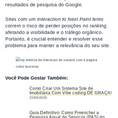
resultados de pesquisa do Google.
Sites com um
Interaction to Next Paint
lento
correm o risco de perder posições no
ranking
,
afetando a visibilidade e o tráfego orgânico.
Portanto, é crucial entender e resolver esse
problema para manter a relevância do seu site.
Você Pode Gostar Também:
Como Criar Um Sistema Site de
Imobiliária Com Vibe coding DE GRAÇA!
22/06/2026
Guia Definitivo: Como Preencher a
Pesquisa Anual de Serviços (PAS) do