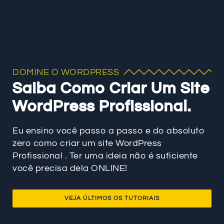
DOMINE O WORDPRESS
Saiba Como Criar Um Site
WordPress Profissional.
Eu ensino você passo a passo e do absoluto
zero como criar um site WordPress
Profissional . Ter uma ideia não é suficiente
você precisa dela ONLINE!
VEJA ÚLTIMOS OS TUTORIAIS