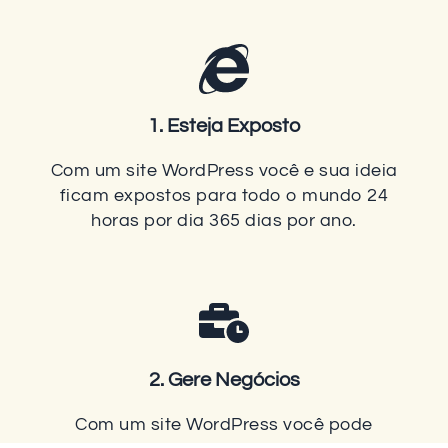
1. Esteja Exposto
Com um site WordPress você e sua ideia
ficam expostos para todo o mundo 24
horas por dia 365 dias por ano.
2. Gere Negócios
Com um site WordPress você pode