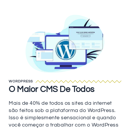
WORDPRESS
O Maior CMS De Todos
Mais de 40% de todos os sites da internet
são feitos sob a plataforma do WordPress.
Isso é simplesmente sensacional e quando
você começar a trabalhar com o WordPress