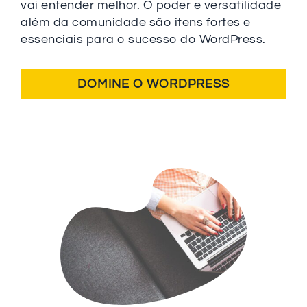
vai entender melhor. O poder e versatilidade
além da comunidade são itens fortes e
essenciais para o sucesso do WordPress.
DOMINE O WORDPRESS