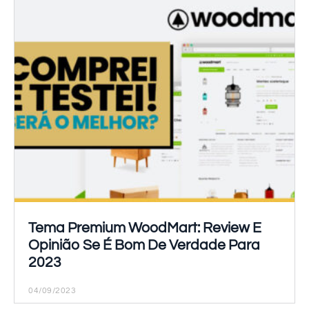
Tema Premium WoodMart: Review E
Opinião Se É Bom De Verdade Para
2023
04/09/2023