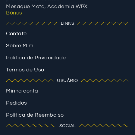
Mesaque Mota, Academia WPX
Bônus
LINKS
Contato
Sobre Mim
Política de Privacidade
Termos de Uso
USUÁRIO
Minha conta
Pedidos
Política de Reembolso
SOCIAL