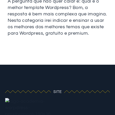
A pergunta que não quer calar é: qual é o
melhor template Wordpress? Bom, a
resposta é bem mais complexa que imagina.
Nesta categoria irei indicar e ensinar a usar
os melhores dos melhores temas que existe
para Wordpress, gratuito e premium.
SITE