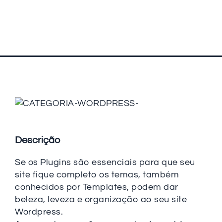
Descrição
Se os Plugins são essenciais para que seu
site fique completo os temas, também
conhecidos por Templates, podem dar
beleza, leveza e organização ao seu site
Wordpress.