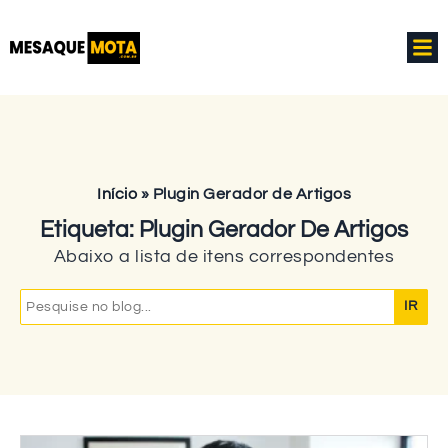
Início
»
Plugin Gerador de Artigos
Etiqueta: Plugin Gerador De Artigos
Abaixo a lista de itens correspondentes
Search
for: