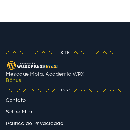
SITE
Mesaque Mota, Academia WPX
Bônus
LINKS
Contato
Sobre Mim
Política de Privacidade