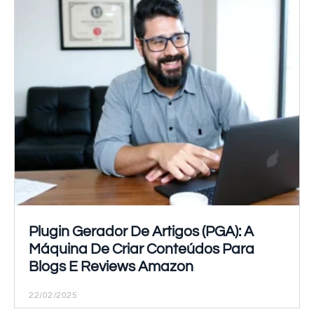
Plugin Gerador De Artigos (PGA): A
Máquina De Criar Conteúdos Para
Blogs E Reviews Amazon
22/02/2025