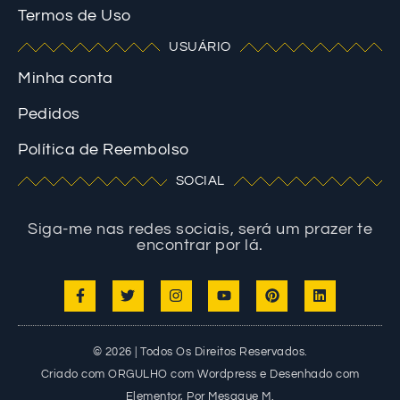
Termos de Uso
USUÁRIO
Minha conta
Pedidos
Política de Reembolso
SOCIAL
Siga-me nas redes sociais, será um prazer te
encontrar por lá.
© 2026 | Todos Os Direitos Reservados.
Criado com ORGULHO com Wordpress e Desenhado com
Elementor, Por Mesaque M.