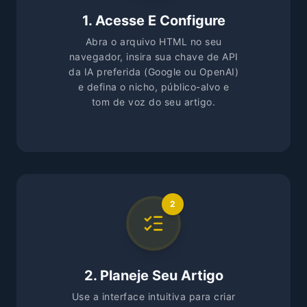
1. Acesse E Configure
Abra o arquivo HTML no seu
navegador, insira sua chave de API
da IA preferida (Google ou OpenAI)
e defina o nicho, público-alvo e
tom de voz do seu artigo.
2
2. Planeje Seu Artigo
Use a interface intuitiva para criar