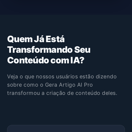
Quem Já Está
Transformando Seu
Conteúdo com IA?
Veja o que nossos usuários estão dizendo
sobre como o Gera Artigo AI Pro
transformou a criação de conteúdo deles.