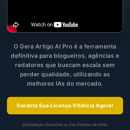
O Gera Artigo AI Pro é a ferramenta
definitiva para blogueiros, agências e
redatores que buscam escala sem
perder qualidade, utilizando as
melhores IAs do mercado.
Garanta Sua Licença Vitalícia Agora!
Satisfação Garantida ou Seu Dinheiro de Volta.