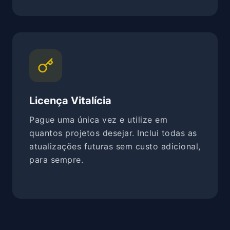
Licença Vitalícia
Pague uma única vez e utilize em
quantos projetos desejar. Inclui todas as
atualizações futuras sem custo adicional,
para sempre.