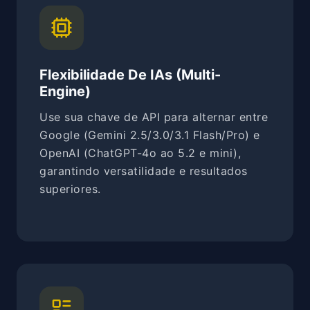
Flexibilidade De IAs (Multi-
Engine)
Use sua chave de API para alternar entre
Google (Gemini 2.5/3.0/3.1 Flash/Pro) e
OpenAI (ChatGPT-4o ao 5.2 e mini),
garantindo versatilidade e resultados
superiores.