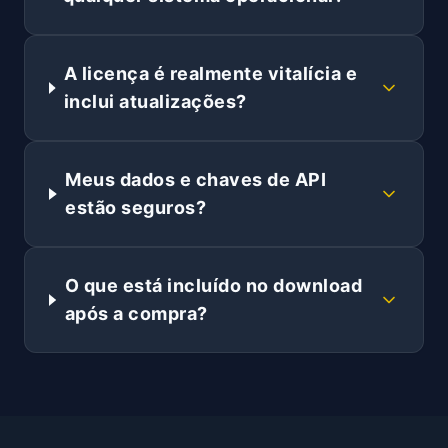
A licença é realmente vitalícia e
inclui atualizações?
Meus dados e chaves de API
estão seguros?
O que está incluído no download
após a compra?