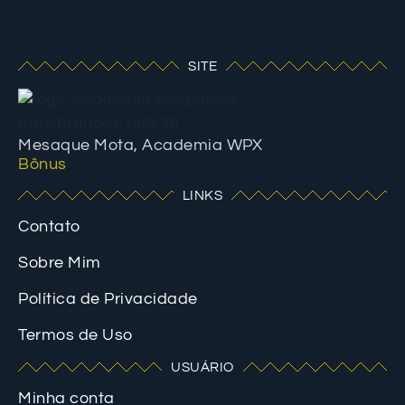
SITE
Mesaque Mota, Academia WPX
Bônus
LINKS
Contato
Sobre Mim
Política de Privacidade
Termos de Uso
USUÁRIO
Minha conta