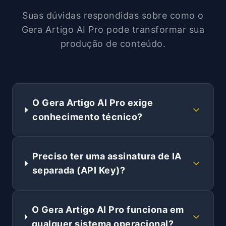
Suas dúvidas respondidas sobre como o
Gera Artigo AI Pro pode transformar sua
produção de conteúdo.
O Gera Artigo AI Pro exige
conhecimento técnico?
Preciso ter uma assinatura de IA
separada (API Key)?
O Gera Artigo AI Pro funciona em
qualquer sistema operacional?