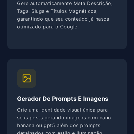
Gere automaticamente Meta Descrição,
Tags, Slugs e Títulos Magnéticos,
garantindo que seu conteúdo já nasça
otimizado para o Google.
Gerador De Prompts E Imagens
Crie uma identidade visual única para
seus posts gerando imagens com nano
banana ou gpt5 além dos prompts
detalhados com estilo e iluminação.