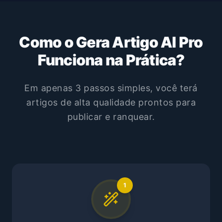
Como o Gera Artigo AI Pro
Funciona na Prática?
Em apenas 3 passos simples, você terá
artigos de alta qualidade prontos para
publicar e ranquear.
1