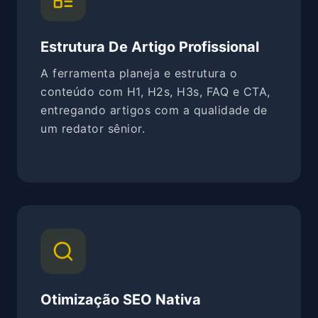
Estrutura De Artigo Profissional
A ferramenta planeja e estrutura o
conteúdo com H1, H2s, H3s, FAQ e CTA,
entregando artigos com a qualidade de
um redator sênior.
Otimização SEO Nativa