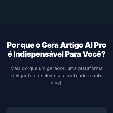
Por que o Gera Artigo AI Pro
é Indispensável Para Você?
Mais do que um gerador, uma plataforma
inteligente que eleva seu conteúdo a outro
nível.