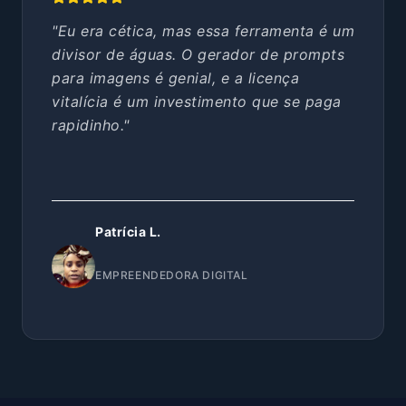
"Eu era cética, mas essa ferramenta é um
divisor de águas. O gerador de prompts
para imagens é genial, e a licença
vitalícia é um investimento que se paga
rapidinho."
Patrícia L.
EMPREENDEDORA DIGITAL