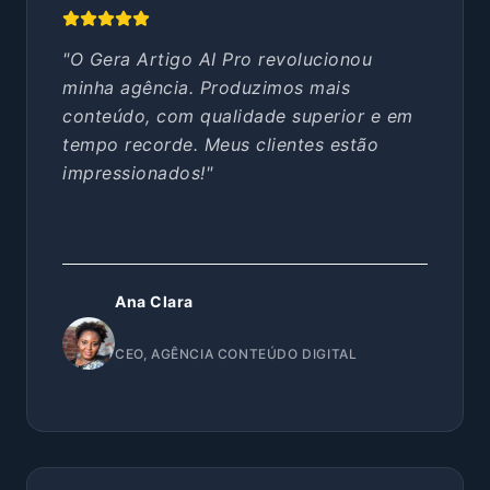
"O Gera Artigo AI Pro revolucionou
minha agência. Produzimos mais
conteúdo, com qualidade superior e em
tempo recorde. Meus clientes estão
impressionados!"
Ana Clara
CEO, AGÊNCIA CONTEÚDO DIGITAL