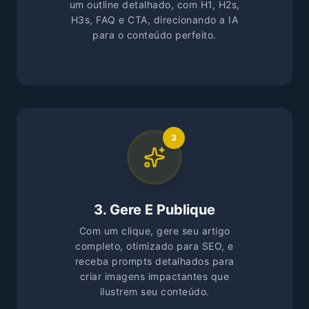
um outline detalhado, com H1, H2s,
H3s, FAQ e CTA, direcionando a IA
para o conteúdo perfeito.
3
3. Gere E Publique
Com um clique, gere seu artigo
completo, otimizado para SEO, e
receba prompts detalhados para
criar imagens impactantes que
ilustrem seu conteúdo.