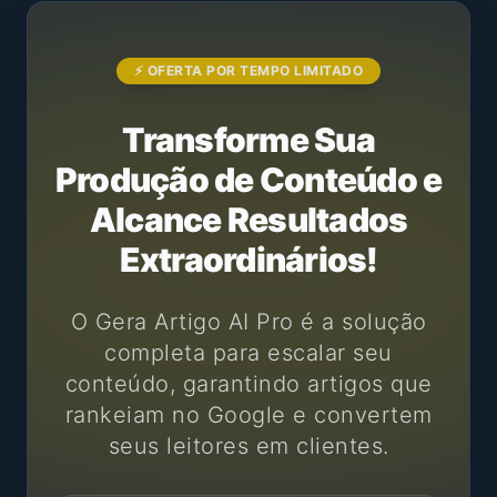
⚡ OFERTA POR TEMPO LIMITADO
Transforme Sua
Produção de Conteúdo e
Alcance Resultados
Extraordinários!
O Gera Artigo AI Pro é a solução
completa para escalar seu
conteúdo, garantindo artigos que
rankeiam no Google e convertem
seus leitores em clientes.