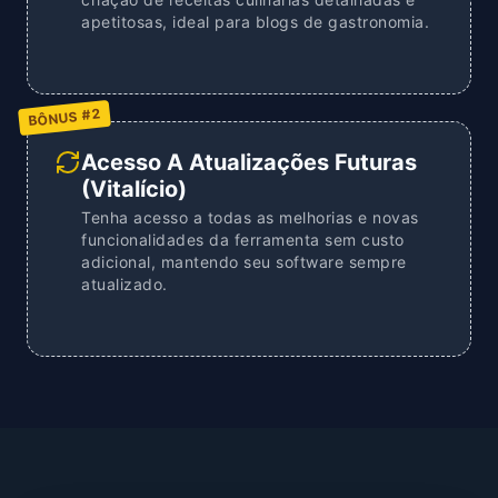
apetitosas, ideal para blogs de gastronomia.
BÔNUS #2
Acesso A Atualizações Futuras
(Vitalício)
Tenha acesso a todas as melhorias e novas
funcionalidades da ferramenta sem custo
adicional, mantendo seu software sempre
atualizado.