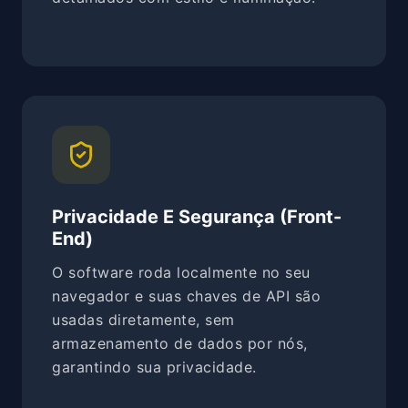
Privacidade E Segurança (Front-
End)
O software roda localmente no seu
navegador e suas chaves de API são
usadas diretamente, sem
armazenamento de dados por nós,
garantindo sua privacidade.