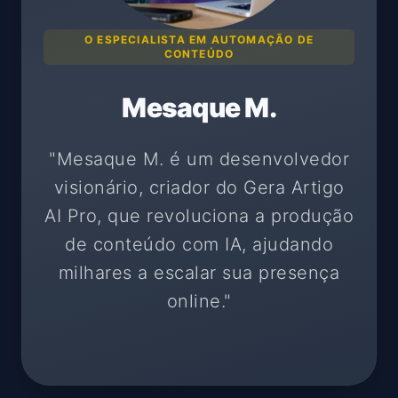
O ESPECIALISTA EM AUTOMAÇÃO DE
CONTEÚDO
Mesaque M.
"Mesaque M. é um desenvolvedor
visionário, criador do Gera Artigo
AI Pro, que revoluciona a produção
de conteúdo com IA, ajudando
milhares a escalar sua presença
online."